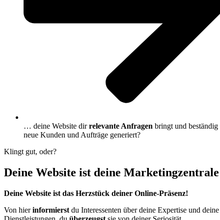
… deine Website dir
relevante Anfragen
bringt und beständig
neue Kunden und Aufträge generiert?
Klingt gut, oder?
Deine Website ist deine Marketingzentrale
Deine Website ist das Herzstück deiner Online-Präsenz!
Von hier
informierst
du Interessenten über deine Expertise und deine
Dienstleistungen, du
überzeugst
sie von deiner Seriosität.