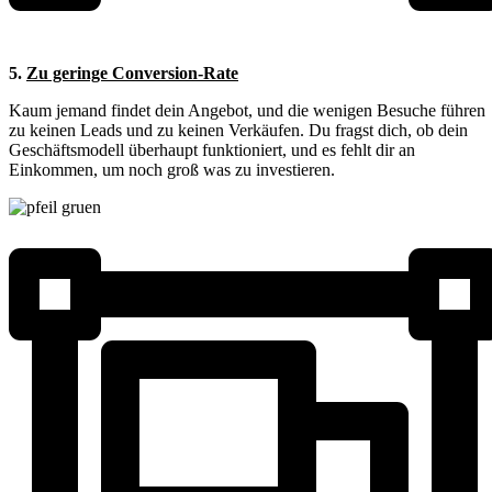
5.
Zu geringe Conversion-Rate
Kaum jemand findet dein Angebot, und die wenigen Besuche führen
zu keinen Leads und zu keinen Verkäufen. Du fragst dich, ob dein
Geschäftsmodell überhaupt funktioniert, und es fehlt dir an
Einkommen, um noch groß was zu investieren.