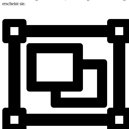
erscheint sie.