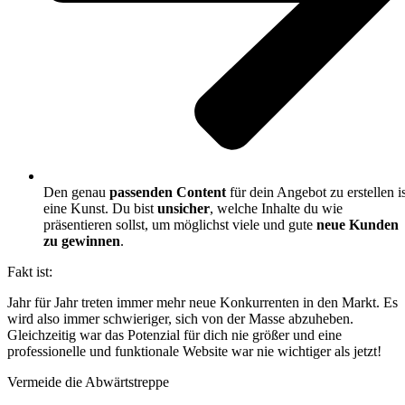
Den genau
passenden Content
für dein Angebot zu erstellen is
eine Kunst. Du bist
unsicher
, welche Inhalte du wie
präsentieren sollst, um möglichst viele und gute
neue Kunden
zu gewinnen
.
Fakt ist:
Jahr für Jahr treten immer mehr neue Konkurrenten in den Markt. Es
wird also immer schwieriger, sich von der Masse abzuheben.
Gleichzeitig war das Potenzial für dich nie größer und eine
professionelle und funktionale Website war nie wichtiger als jetzt!
Vermeide die Abwärtstreppe