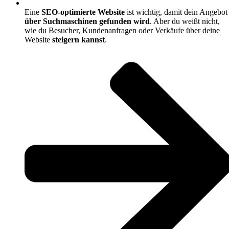
Eine
SEO-optimierte Website
ist wichtig, damit dein Angebot
über Suchmaschinen gefunden wird
. Aber du weißt nicht,
wie du Besucher, Kundenanfragen oder Verkäufe über deine
Website
steigern kannst
.