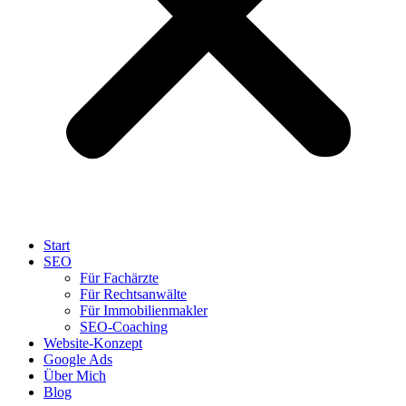
Start
SEO
Für Fachärzte
Für Rechtsanwälte
Für Immobilienmakler
SEO-Coaching
Website-Konzept
Google Ads
Über Mich
Blog