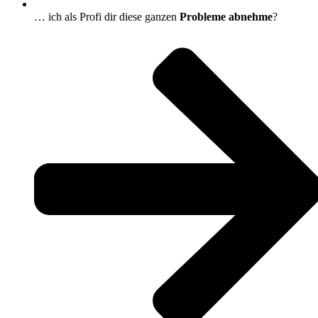
… ich als Profi dir diese ganzen
Probleme abnehme
?