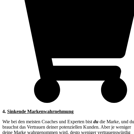
4.
Sinkende Markenwahrnehmung
Wie bei den meisten Coaches und Experten bist
du
die Marke, und d
brauchst das Vertrauen deiner potenziellen Kunden. Aber je weniger
deine Marke wahrgenommen wird, desto weniger vertrauenswürdig