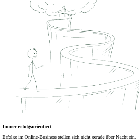
Immer erfolgsorientiert
Erfolge im Online-Business stellen sich nicht gerade über Nacht ein.