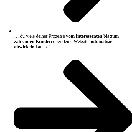
… du viele deiner Prozesse
vom Interessenten bis zum
zahlenden Kunden
über deine Website
automatisiert
abwickeln
kannst?