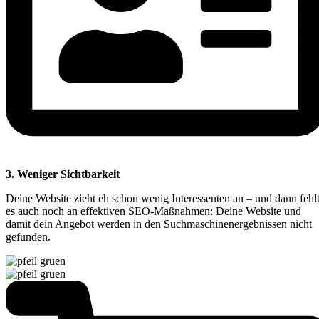
3.
Weniger Sichtbarkeit
Deine Website zieht eh schon wenig Interessenten an – und dann fehl
es auch noch an effektiven SEO-Maßnahmen: Deine Website und
damit dein Angebot werden in den Suchmaschinenergebnissen nicht
gefunden.