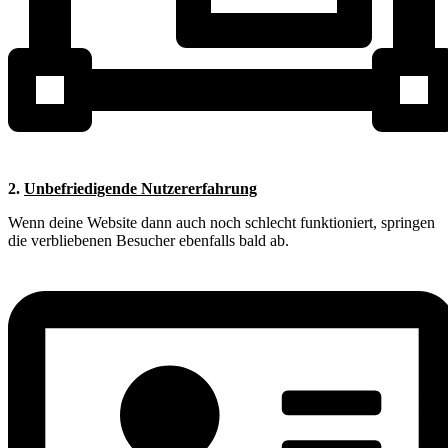
2.
Unbefriedigende Nutzererfahrung
Wenn deine Website dann auch noch schlecht funktioniert, springen
die verbliebenen Besucher ebenfalls bald ab.