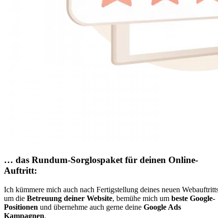
… das Rundum-Sorglospaket für deinen Online-
Auftritt:
Ich kümmere mich auch nach Fertigstellung deines neuen Webauftritt
um die
Betreuung deiner Website
, bemühe mich um
beste Google-
Positionen
und übernehme auch gerne deine
Google Ads
Kampagnen
.