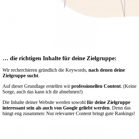
… die richtigen Inhalte für deine Zielgruppe:
Wir recherchieren gründlich die Keywords,
nach denen deine
Zielgruppe sucht
.
Auf dieser Grundlage erstellen wir
professionellen Content
. (Keine
Sorge, auch das kann ich dir abnehmen!)
Die Inhalte deiner Website werden sowohl
für deine Zielgruppe
interessant sein als auch von Google geliebt werden
. Denn das
hängt eng zusammen: Nur relevanter Content bringt gute Rankings!