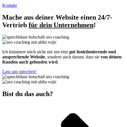
Kontakt
Mache aus deiner Website einen 24/7-
Vertrieb
für dein Unternehmen
!
Ich kümmere mich nicht nur um eine
gut funktionierende und
ansprechende Website
, sondern auch darum, dass sie
von deinen
Kunden auch gefunden wird
.
Lass uns sprechen!
Bist du das auch?