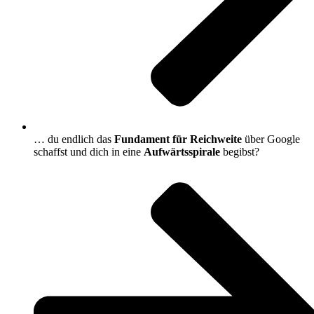
… du endlich das
Fundament für Reichweite
über Google
schaffst und dich in eine
Aufwärtsspirale
begibst?