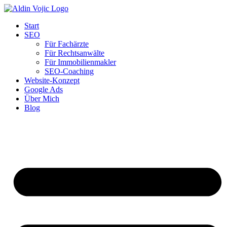
Start
SEO
Für Fachärzte
Für Rechtsanwälte
Für Immobilienmakler
SEO-Coaching
Website-Konzept
Google Ads
Über Mich
Blog