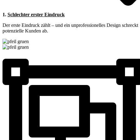
1.
Schlechter erster Eindruck
Der erste Eindruck zählt – und ein unprofessionelles Design schreckt
potenzielle Kunden ab.