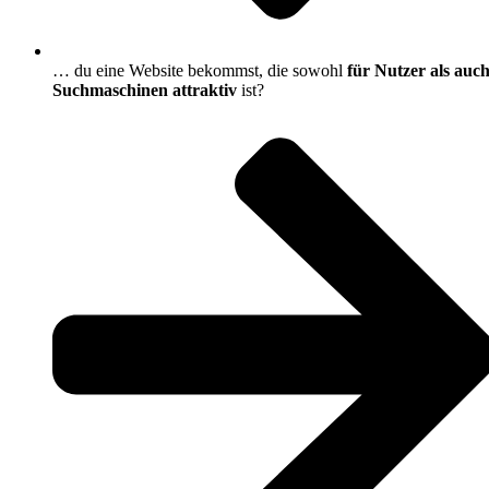
… du eine Website bekommst, die sowohl
für Nutzer als auc
Suchmaschinen attraktiv
ist?