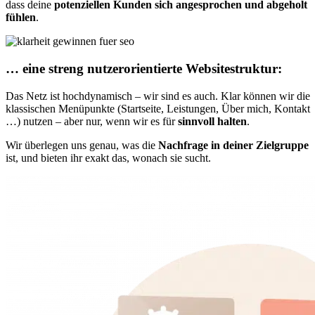
dass deine
potenziellen Kunden sich angesprochen und abgeholt
fühlen
.
… eine streng nutzerorientierte Websitestruktur:
Das Netz ist hochdynamisch – wir sind es auch. Klar können wir die
klassischen Menüpunkte (Startseite, Leistungen, Über mich, Kontakt
…) nutzen – aber nur, wenn wir es für
sinnvoll halten
.
Wir überlegen uns genau, was die
Nachfrage in deiner Zielgruppe
ist, und bieten ihr exakt das, wonach sie sucht.