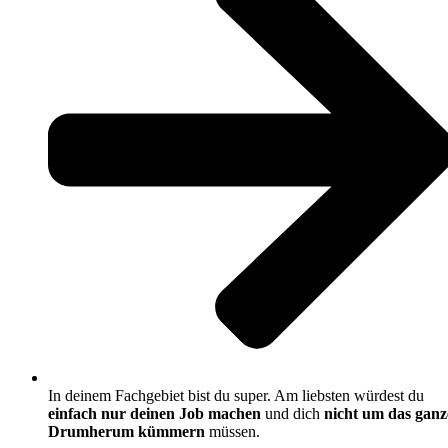
In deinem Fachgebiet bist du super. Am liebsten würdest du
einfach nur deinen Job machen
und dich
nicht um das ganz
Drumherum kümmern
müssen.