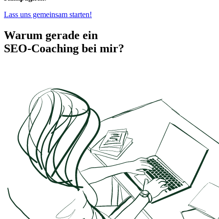
Lass uns gemeinsam starten!
Warum gerade ein
SEO-Coaching bei mir?