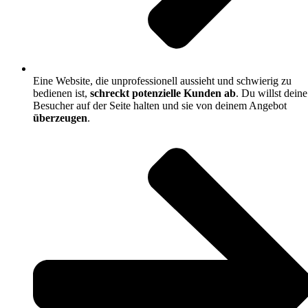
Eine Website, die unprofessionell aussieht und schwierig zu
bedienen ist,
schreckt potenzielle Kunden ab
. Du willst deine
Besucher auf der Seite halten und sie von deinem Angebot
überzeugen
.