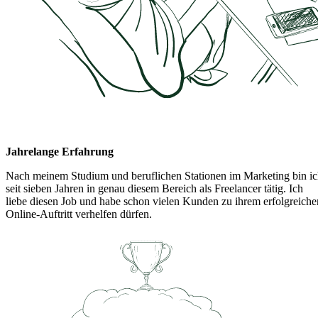
Jahrelange Erfahrung
Nach meinem Studium und beruflichen Stationen im Marketing bin i
seit sieben Jahren in genau diesem Bereich als Freelancer tätig. Ich
liebe diesen Job und habe schon vielen Kunden zu ihrem erfolgreiche
Online-Auftritt verhelfen dürfen.