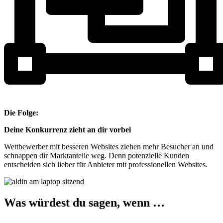
Die Folge:
Deine Konkurrenz zieht an dir vorbei
Wettbewerber mit besseren Websites ziehen mehr Besucher an und
schnappen dir Marktanteile weg. Denn potenzielle Kunden
entscheiden sich lieber für Anbieter mit professionellen Websites.
Was würdest du sagen, wenn …