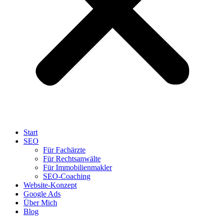
Start
SEO
Für Fachärzte
Für Rechtsanwälte
Für Immobilienmakler
SEO-Coaching
Website-Konzept
Google Ads
Über Mich
Blog