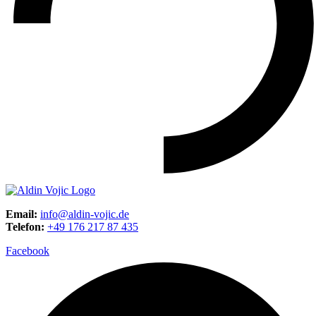
Email:
info@aldin-vojic.de
Telefon:
+49 176 217 87 435
Facebook