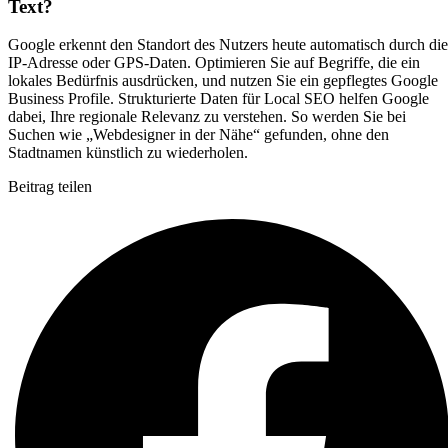
Text?
Google erkennt den Standort des Nutzers heute automatisch durch die
IP-Adresse oder GPS-Daten. Optimieren Sie auf Begriffe, die ein
lokales Bedürfnis ausdrücken, und nutzen Sie ein gepflegtes Google
Business Profile. Strukturierte Daten für Local SEO helfen Google
dabei, Ihre regionale Relevanz zu verstehen. So werden Sie bei
Suchen wie „Webdesigner in der Nähe“ gefunden, ohne den
Stadtnamen künstlich zu wiederholen.
Beitrag teilen