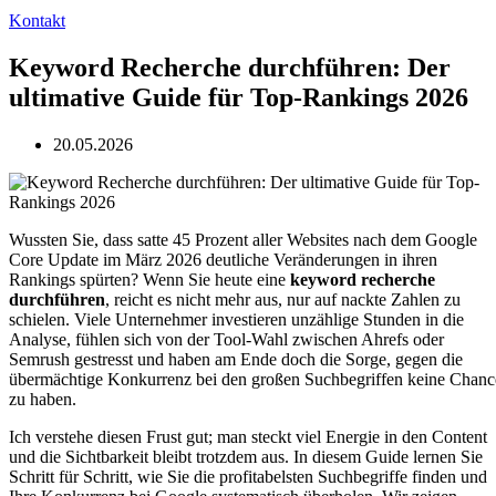
Kontakt
Keyword Recherche durchführen: Der
ultimative Guide für Top-Rankings 2026
20.05.2026
Wussten Sie, dass satte 45 Prozent aller Websites nach dem Google
Core Update im März 2026 deutliche Veränderungen in ihren
Rankings spürten? Wenn Sie heute eine
keyword recherche
durchführen
, reicht es nicht mehr aus, nur auf nackte Zahlen zu
schielen. Viele Unternehmer investieren unzählige Stunden in die
Analyse, fühlen sich von der Tool-Wahl zwischen Ahrefs oder
Semrush gestresst und haben am Ende doch die Sorge, gegen die
übermächtige Konkurrenz bei den großen Suchbegriffen keine Chanc
zu haben.
Ich verstehe diesen Frust gut; man steckt viel Energie in den Content
und die Sichtbarkeit bleibt trotzdem aus. In diesem Guide lernen Sie
Schritt für Schritt, wie Sie die profitabelsten Suchbegriffe finden und