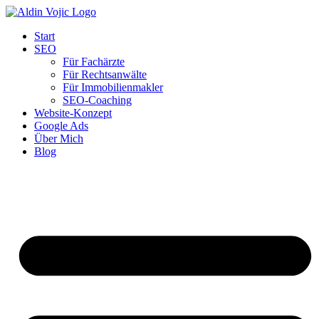
Start
SEO
Für Fachärzte
Für Rechtsanwälte
Für Immobilienmakler
SEO-Coaching
Website-Konzept
Google Ads
Über Mich
Blog