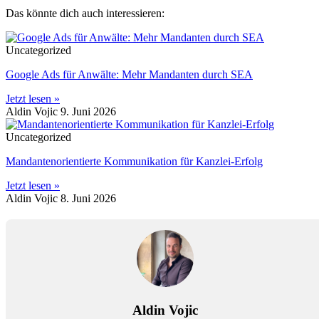
Das könnte dich auch interessieren:
Uncategorized
Google Ads für Anwälte: Mehr Mandanten durch SEA
Jetzt lesen »
Aldin Vojic
9. Juni 2026
Uncategorized
Mandantenorientierte Kommunikation für Kanzlei-Erfolg
Jetzt lesen »
Aldin Vojic
8. Juni 2026
Aldin Vojic