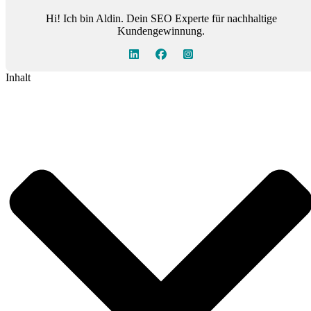
Hi! Ich bin Aldin. Dein SEO Experte für nachhaltige
Kundengewinnung.
Inhalt