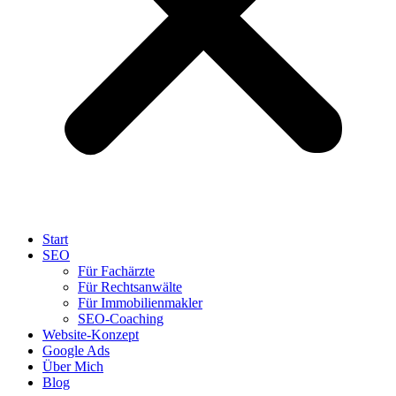
Start
SEO
Für Fachärzte
Für Rechtsanwälte
Für Immobilienmakler
SEO-Coaching
Website-Konzept
Google Ads
Über Mich
Blog