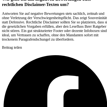
rechtlichen Disclaimer-Texten um?
Antworten Sie auf negative Bewertungen stets sachlich, zeitnah und
ohne Verletzung der Verschwiegenheitspflicht. Das zeigt Souveränität
statt Defensive. Rechtliche Disclaimer sollten Sie so platzieren, dass s
die gesetzlichen Vorgaben erfüllen, aber den Lesefluss Ihrer Ratgeber
nicht stören. Ein gut strukturierter Footer oder dezente Infoboxen sind
ideal, um Vertrauen zu schaffen, ohne den Mandanten sofort mit
trockenem Paragrafendschungel zu überfordern.
Beitrag teilen