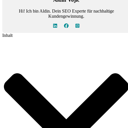
Hi! Ich bin Aldin. Dein SEO Experte für nachhaltige
Kundengewinnung.
Inhalt