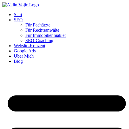
Start
SEO
Für Fachärzte
Für Rechtsanwälte
Für Immobilienmakler
SEO-Coaching
Website-Konzept
Google Ads
Über Mich
Blog