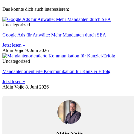
Das könnte dich auch interessieren:
Uncategorized
Google Ads für Anwälte: Mehr Mandanten durch SEA
Jetzt lesen »
Aldin Vojic
9. Juni 2026
Uncategorized
Mandantenorientierte Kommunikation für Kanzlei-Erfolg
Jetzt lesen »
Aldin Vojic
8. Juni 2026
Aldin Vojic