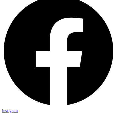
Instagram