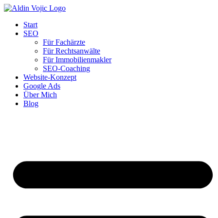
Start
SEO
Für Fachärzte
Für Rechtsanwälte
Für Immobilienmakler
SEO-Coaching
Website-Konzept
Google Ads
Über Mich
Blog