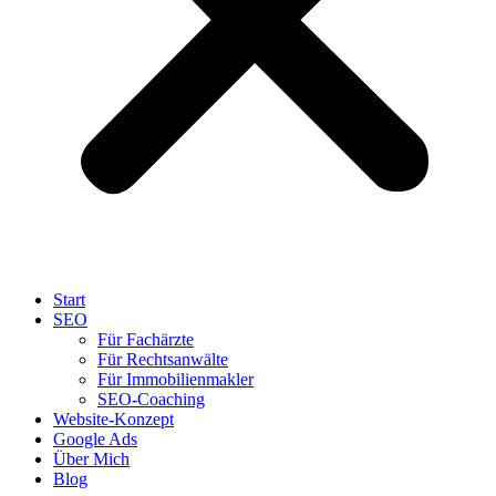
Start
SEO
Für Fachärzte
Für Rechtsanwälte
Für Immobilienmakler
SEO-Coaching
Website-Konzept
Google Ads
Über Mich
Blog