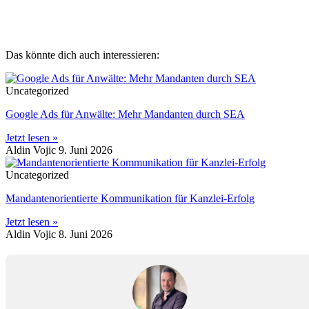
Das könnte dich auch interessieren:
Uncategorized
Google Ads für Anwälte: Mehr Mandanten durch SEA
Jetzt lesen »
Aldin Vojic
9. Juni 2026
Uncategorized
Mandantenorientierte Kommunikation für Kanzlei-Erfolg
Jetzt lesen »
Aldin Vojic
8. Juni 2026