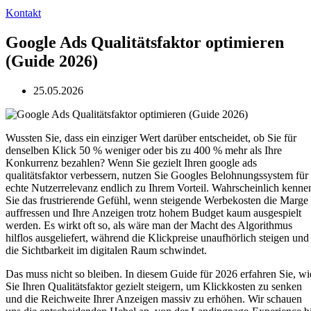
Kontakt
Google Ads Qualitätsfaktor optimieren
(Guide 2026)
25.05.2026
Wussten Sie, dass ein einziger Wert darüber entscheidet, ob Sie für
denselben Klick 50 % weniger oder bis zu 400 % mehr als Ihre
Konkurrenz bezahlen? Wenn Sie gezielt Ihren google ads
qualitätsfaktor verbessern, nutzen Sie Googles Belohnungssystem für
echte Nutzerrelevanz endlich zu Ihrem Vorteil. Wahrscheinlich kenne
Sie das frustrierende Gefühl, wenn steigende Werbekosten die Marge
auffressen und Ihre Anzeigen trotz hohem Budget kaum ausgespielt
werden. Es wirkt oft so, als wäre man der Macht des Algorithmus
hilflos ausgeliefert, während die Klickpreise unaufhörlich steigen und
die Sichtbarkeit im digitalen Raum schwindet.
Das muss nicht so bleiben. In diesem Guide für 2026 erfahren Sie, wi
Sie Ihren Qualitätsfaktor gezielt steigern, um Klickkosten zu senken
und die Reichweite Ihrer Anzeigen massiv zu erhöhen. Wir schauen