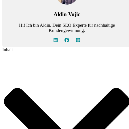
Aldin Vojic
Hi! Ich bin Aldin. Dein SEO Experte für nachhaltige
Kundengewinnung.
Inhalt