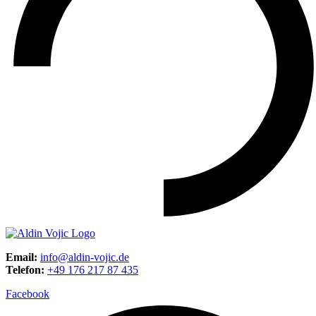
Email:
info@aldin-vojic.de
Telefon:
+49 176 217 87 435
Facebook