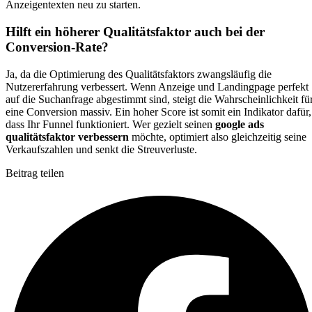
Anzeigentexten neu zu starten.
Hilft ein höherer Qualitätsfaktor auch bei der
Conversion-Rate?
Ja, da die Optimierung des Qualitätsfaktors zwangsläufig die
Nutzererfahrung verbessert. Wenn Anzeige und Landingpage perfekt
auf die Suchanfrage abgestimmt sind, steigt die Wahrscheinlichkeit fü
eine Conversion massiv. Ein hoher Score ist somit ein Indikator dafür,
dass Ihr Funnel funktioniert. Wer gezielt seinen
google ads
qualitätsfaktor verbessern
möchte, optimiert also gleichzeitig seine
Verkaufszahlen und senkt die Streuverluste.
Beitrag teilen